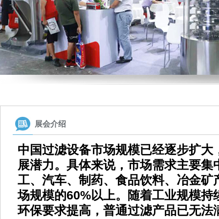
展会介绍
中国过滤设备市场规模已经逐步扩大
展潜力。具体来说，市场需求主要集
工、汽车、制药、食品饮料
、冶金矿
场规模的
60%以上。随着
工业规模持
环保要求提高，普通过滤产品已无法