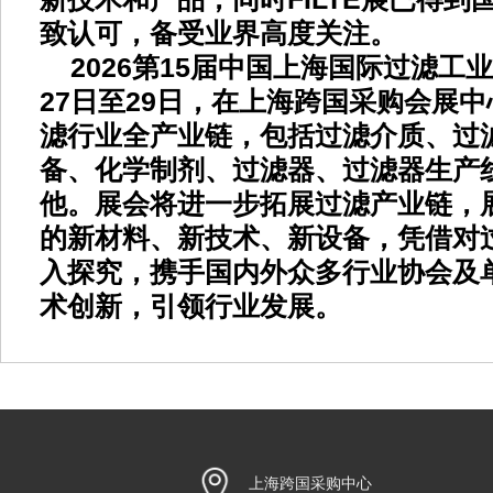
致认可，备受业界高度关注。
202
6第15
届中国上海国际过滤工业
2
7
日至
2
9日，在上海跨国采购会展中
滤行业全产业链，包括过滤介质、过
备、化学制剂、过滤器、过滤器生产
他。展会将进一步拓展过滤产业链，
的新材料、新技术、新设备，凭借对
入探究，携手国内外众多行业协会及
术创新，引领行业发展。
上海跨国采购中心