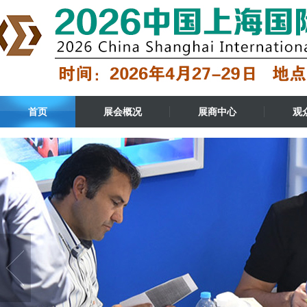
首页
展会概况
展商中心
观