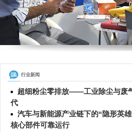
行业新闻
超细粉尘零排放——工业除尘与废
代
汽车与新能源产业链下的“隐形英雄
核心部件可靠运行