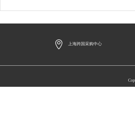
上海跨国采购中心
Co