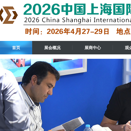
首页
展会概况
展商中心
观