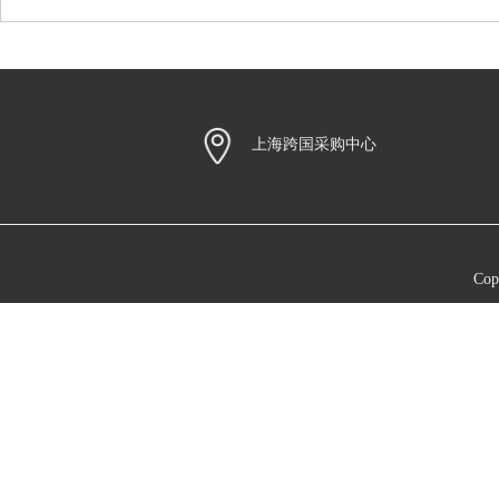
上海跨国采购中心
Co