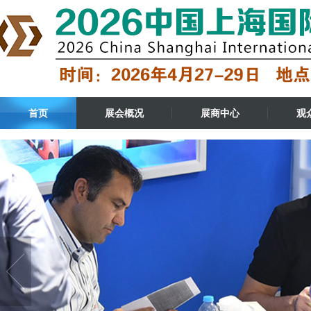
首页
展会概况
展商中心
观