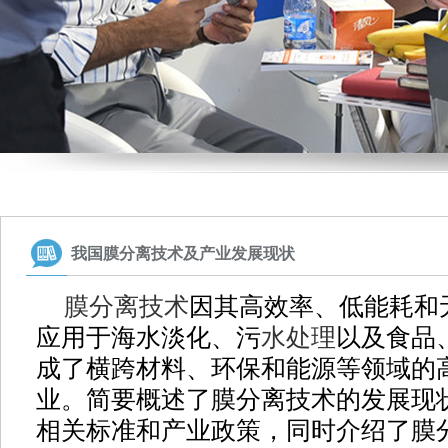
我国膜分离技术及产业发展现状
膜分离技术
因其高效率、低能耗和
应用于海水淡化、污
水处理
以及食品
成了横跨材料、环保和能源等领域的
业。简要概述了膜分离技术的发展现
相关标准和产业政策，同时介绍了膜