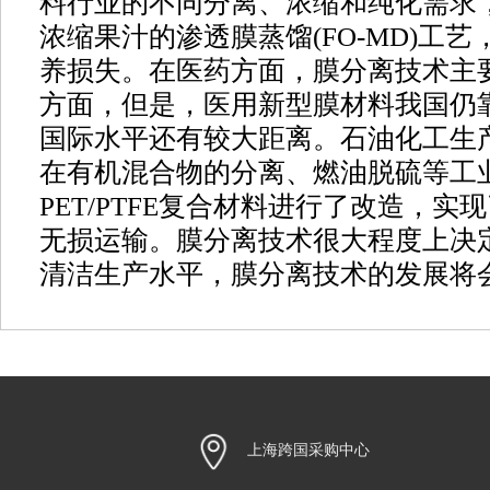
料行业的不同分离、浓缩和纯化需求
浓缩果汁的渗透膜蒸馏(FO-MD)工
养损失。在医药方面，膜分离技术主
方面，但是，医用新型膜材料我国仍
国际水平还有较大距离。石油化工生
在有机混合物的分离、燃油脱硫等工业
PET/PTFE复合材料进行了改造，
无损运输。膜分离技术很大程度上决
清洁生产水平，膜分离技术的发展将
上海跨国采购中心